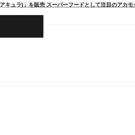
(アキュラ)」を販売 スーパーフードとして注目のアカ