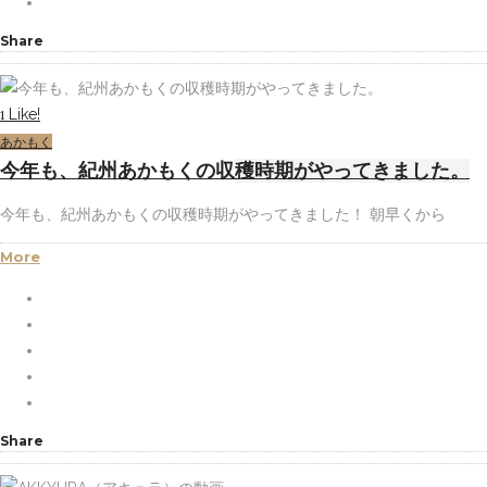
Share
Like!
1
あかもく
今年も、紀州あかもくの収穫時期がやってきました。
今年も、紀州あかもくの収穫時期がやってきました！ 朝早くから
More
Share