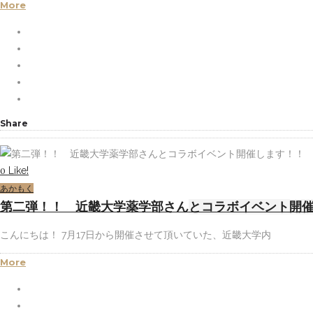
More
Share
Like!
0
あかもく
第二弾！！ 近畿大学薬学部さんとコラボイベント開
こんにちは！ 7月17日から開催させて頂いていた、近畿大学内
More