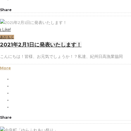
Share
Like!
1
あかもく
2021年2月1日に発表いたします！
こんにちは！皆様、お元気でしょうか！？私達、紀州日高漁業協同
More
Share