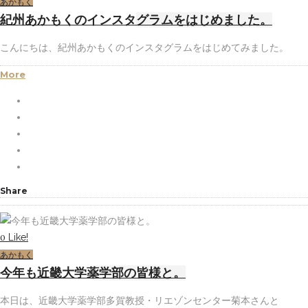
あかもく
紀州あかもくのインスタグラムをはじめました。
こんにちは、紀州あかもくのインスタグラムをはじめてみました。
More
Share
Like!
0
あかもく
今年も近畿大学薬学部の皆様と。
本日は、近畿大学薬学部多賀教授・リエゾンセンター菊本さんと