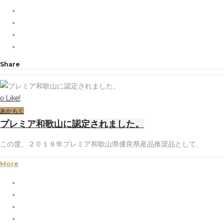
Share
Like!
0
あかもく
プレミア和歌山に認定されました。
この度、２０１８年プレミア和歌山県優良県産品推奨品として、
More