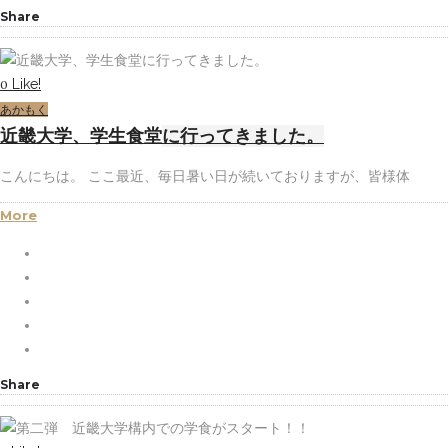
Share
Like!
0
あかもく
近畿大学、学生食堂に行ってきました。
こんにちは。 ここ最近、毎日暑い日が続いておりますが、皆様体
More
Share