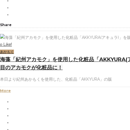
Share
Like!
0
あかもく
海藻「紀州アカモク」を使用した化粧品「AKKYURA(
目のアカモクが化粧品に！
本日より紀州あかもくを使用した、化粧品「AKKYURA」の販
More