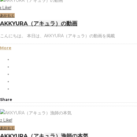
Like!
1
あかもく
AKKYURA（アキュラ）の動画
こんにちは。 本日は、AKKYURA（アキュラ）の動画を掲載
More
Share
Like!
2
あかもく
AKKYURA（アキュラ）漁師の本気