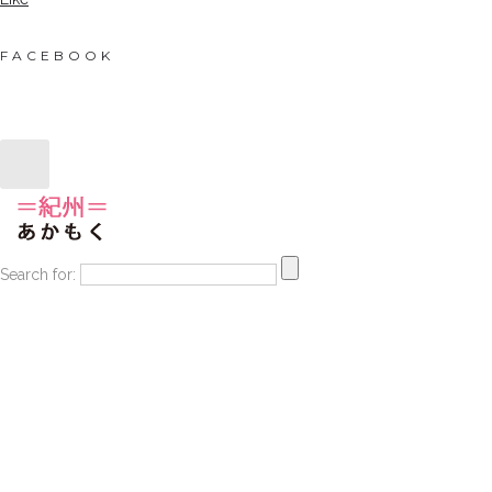
FACEBOOK
Search for: