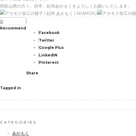
和歌山県の方々、何卒、紀州あかもくをよろしくお願いいたします。
0
Recommend
Facebook
Twitter
Google Plus
LinkedIN
Pinterest
Share
Tagged in
CATEGORIES
あかもく