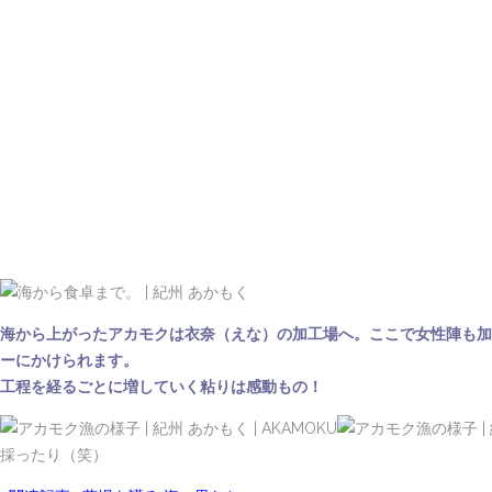
海から上がったアカモクは衣奈（えな）の加工場へ。ここで女性陣も加
ーにかけられます。
工程を経るごとに増していく粘りは感動もの！
採ったり（笑）