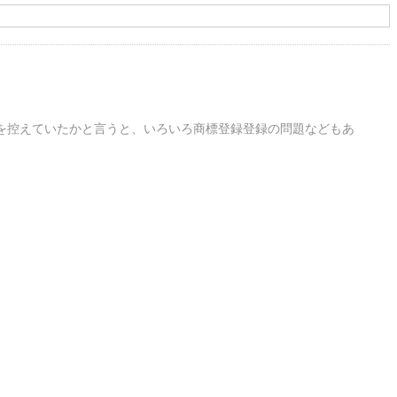
を控えていたかと言うと、いろいろ商標登録登録の問題などもあ