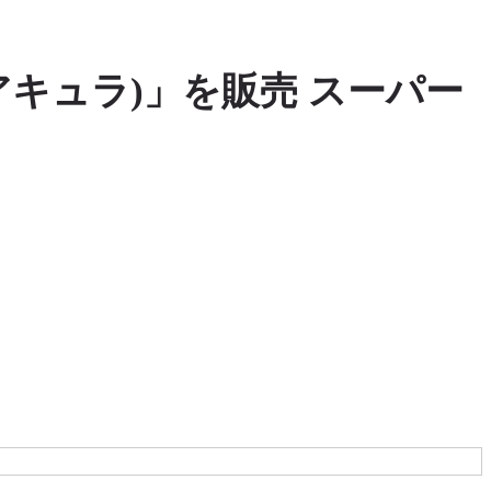
アキュラ)」を販売 スーパー